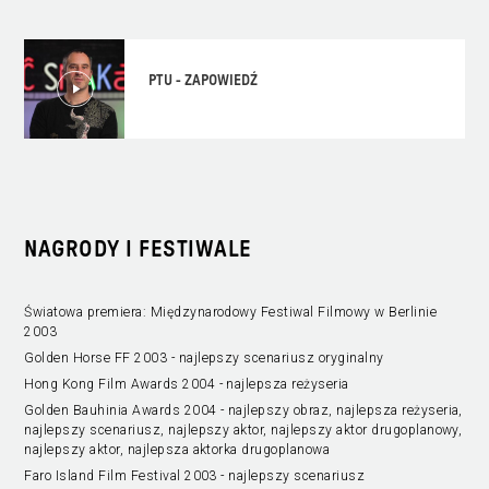
PTU - ZAPOWIEDŹ
NAGRODY I FESTIWALE
Światowa premiera: Międzynarodowy Festiwal Filmowy w Berlinie
2003
Golden Horse FF 2003 - najlepszy scenariusz oryginalny
Hong Kong Film Awards 2004 - najlepsza reżyseria
Golden Bauhinia Awards 2004 - najlepszy obraz, najlepsza reżyseria,
najlepszy scenariusz, najlepszy aktor, najlepszy aktor drugoplanowy,
najlepszy aktor, najlepsza aktorka drugoplanowa
Faro Island Film Festival 2003 - najlepszy scenariusz