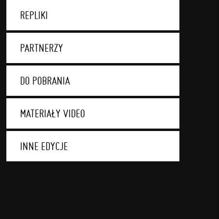
REPLIKI
PARTNERZY
DO POBRANIA
MATERIAŁY VIDEO
INNE EDYCJE