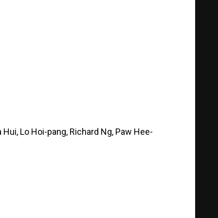
a Hui, Lo Hoi-pang, Richard Ng, Paw Hee-