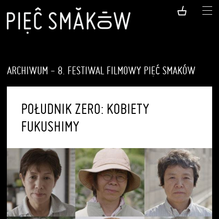
ARCHIWUM - 8. FESTIWAL FILMOWY PIĘĆ SMAKÓW
POŁUDNIK ZERO: KOBIETY
FUKUSHIMY