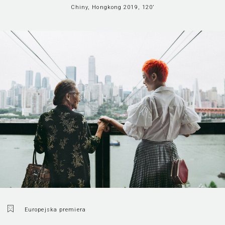
Chiny, Hongkong 2019, 120’
Europejska premiera