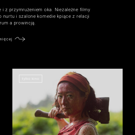
e i z przymrużeniem oka. Niezależne filmy
nurtu i szalone komedie kpiące z relacji
rum a prowincją.
więcej
tylko kino