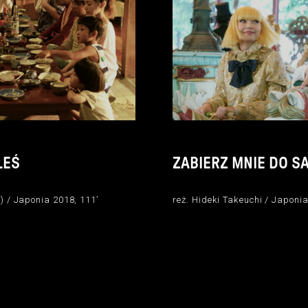
ŁEŚ
ZABIERZ MNIE DO S
i) / Japonia 2018, 111’
reż. Hideki Takeuchi / Japonia