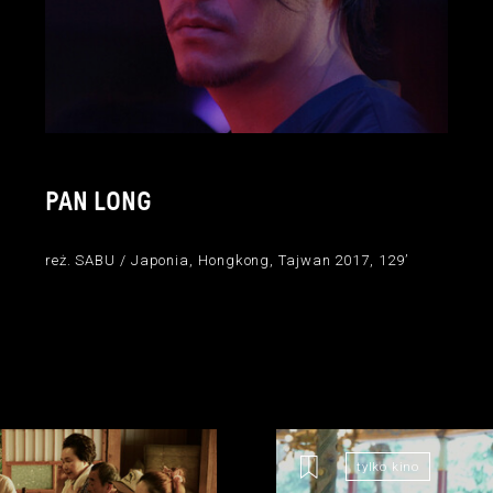
PAN LONG
reż. SABU / Japonia, Hongkong, Tajwan 2017, 129’
tylko kino