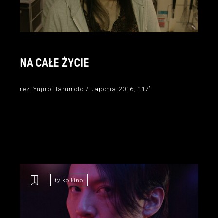
NA CAŁE ŻYCIE
reż. Yujiro Harumoto / Japonia 2016, 117’
tylko kino