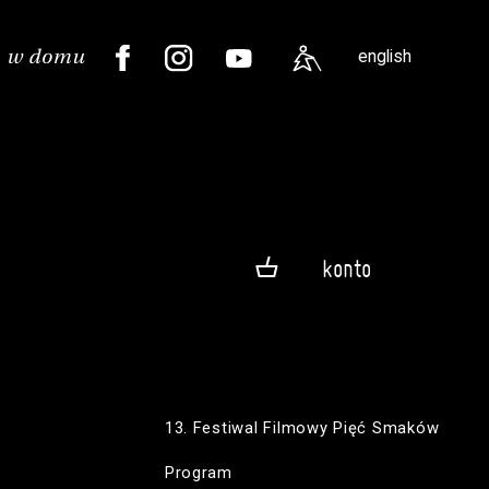
english
konto
13. Festiwal Filmowy Pięć Smaków
Program