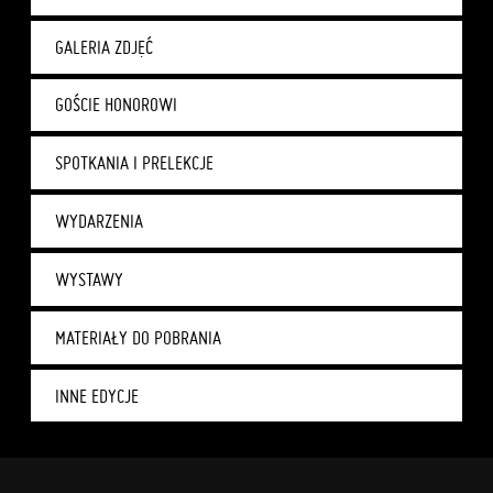
GALERIA ZDJĘĆ
GOŚCIE HONOROWI
SPOTKANIA I PRELEKCJE
WYDARZENIA
WYSTAWY
MATERIAŁY DO POBRANIA
INNE EDYCJE