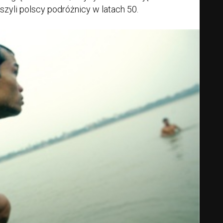
zyli polscy podróżnicy w latach 50.