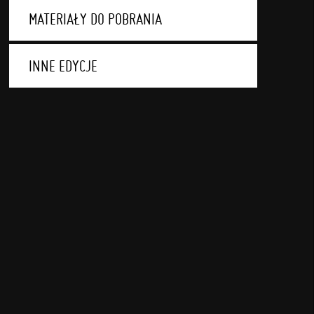
MATERIAŁY DO POBRANIA
INNE EDYCJE