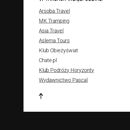
Arsoba Travel
MK Tramping
Asia Travel
Aslema Tours
Klub Obieżyświat
Chate.pl
Klub Podróży Horyzonty
Wydawnictwo Pascal