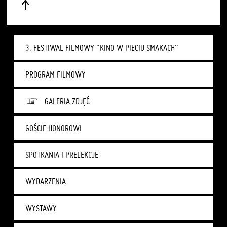
3. FESTIWAL FILMOWY "KINO W PIĘCIU SMAKACH"
PROGRAM FILMOWY
GALERIA ZDJĘĆ
GOŚCIE HONOROWI
SPOTKANIA I PRELEKCJE
WYDARZENIA
WYSTAWY