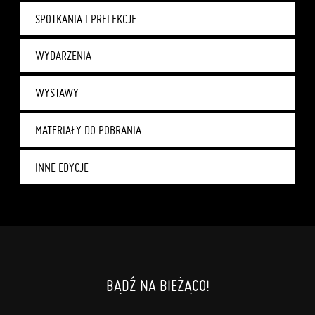
SPOTKANIA I PRELEKCJE
WYDARZENIA
WYSTAWY
MATERIAŁY DO POBRANIA
INNE EDYCJE
BĄDŹ NA BIEŻĄCO!