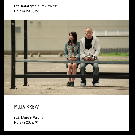
reż. Katarzyna Klimkiewicz
Polska 2009, 27’
MOJA KREW
reż. Marcin Wrona
Polska 2009, 91’