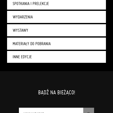
SPOTKANIA I PRELEKCJE
WYDARZENIA
WYSTAWY
MATERIAŁY DO POBRANIA
INNE EDYCJE
BĄDŹ NA BIEŻĄCO!