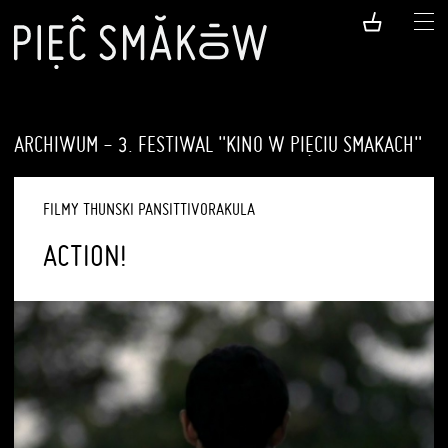
ARCHIWUM - 3. FESTIWAL "KINO W PIĘCIU SMAKACH"
FILMY THUNSKI PANSITTIVORAKULA
ACTION!