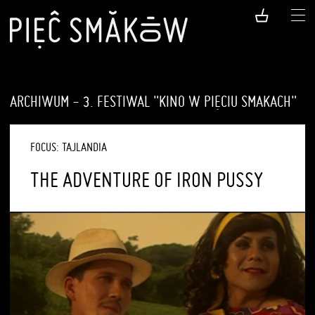
ARCHIWUM - 3. FESTIWAL "KINO W PIĘCIU SMAKACH"
FOCUS: TAJLANDIA
THE ADVENTURE OF IRON PUSSY