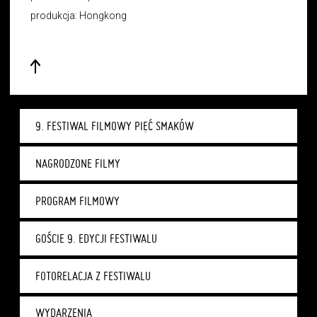
produkcja: Hongkong
9. FESTIWAL FILMOWY PIĘĆ SMAKÓW
NAGRODZONE FILMY
PROGRAM FILMOWY
GOŚCIE 9. EDYCJI FESTIWALU
FOTORELACJA Z FESTIWALU
WYDARZENIA