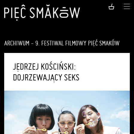
ARCHIWUM - 9. FESTIWAL FILMOWY PIĘĆ SMAKÓW
JĘDRZEJ KOŚCIŃSKI:
DOJRZEWAJĄCY SEKS