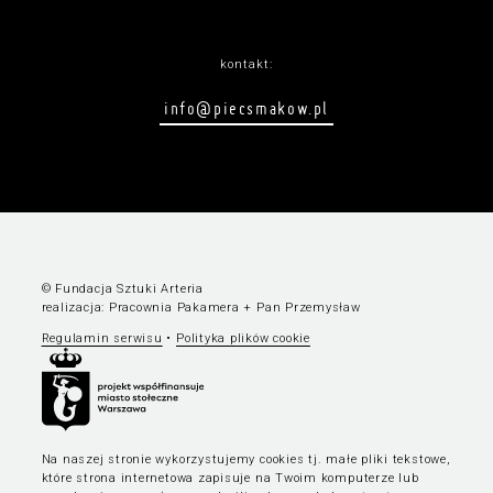
kontakt:
info@piecsmakow.pl
© Fundacja Sztuki Arteria
realizacja:
Pracownia Pakamera
+
Pan Przemysław
Regulamin serwisu
•
Polityka plików cookie
Na naszej stronie wykorzystujemy cookies tj. małe pliki tekstowe,
które strona internetowa zapisuje na Twoim komputerze lub