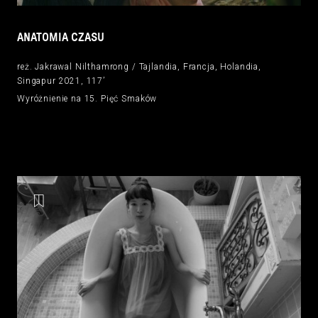
ANATOMIA CZASU
reż. Jakrawal Nilthamrong / Tajlandia, Francja, Holandia,
Singapur 2021, 117’
Wyróżnienie na 15. Pięć Smaków