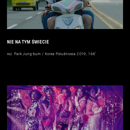
NIE NA TYM ŚWIECIE
reż. Park Jung-bum / Korea Południowa 2019, 166’