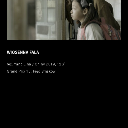
WIOSENNA FALA
reż. Yang Lina / Chiny 2019, 123’
Grand Prix 15. Pięć Smaków