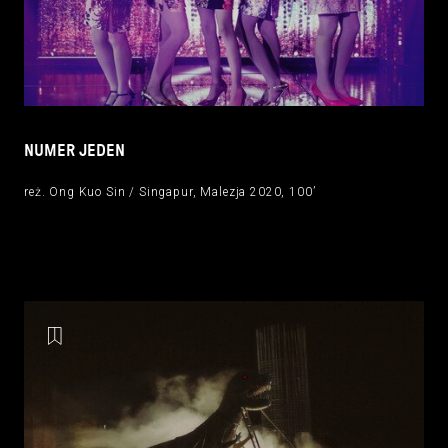
NUMER JEDEN
reż. Ong Kuo Sin / Singapur, Malezja 2020, 100’