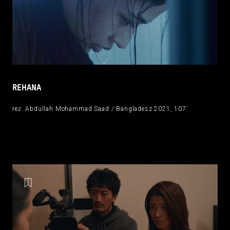
REHANA
reż. Abdullah Mohammad Saad / Bangladesz 2021, 107’