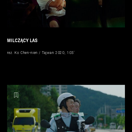
MILCZĄCY LAS
reż. Ko Chen-nien / Tajwan 2020, 103’