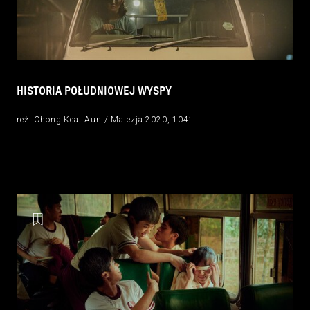
HISTORIA POŁUDNIOWEJ WYSPY
reż. Chong Keat Aun / Malezja 2020, 104’