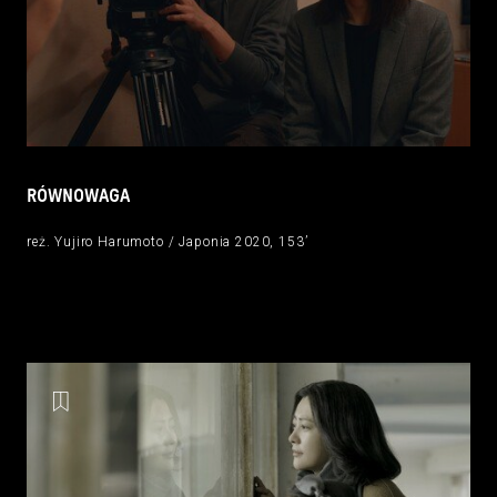
RÓWNOWAGA
reż. Yujiro Harumoto / Japonia 2020, 153’