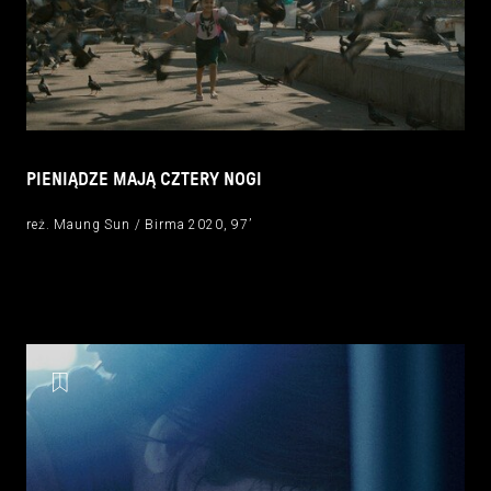
PIENIĄDZE MAJĄ CZTERY NOGI
reż. Maung Sun / Birma 2020, 97’