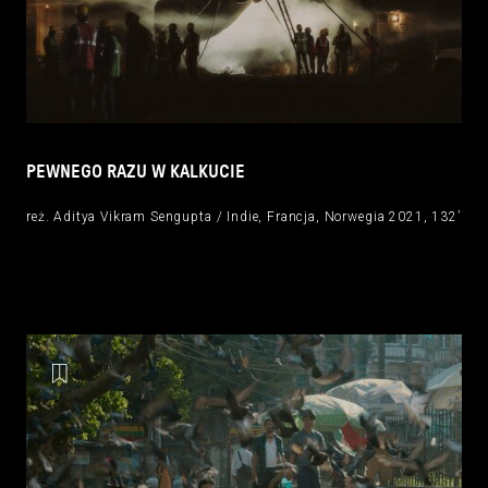
PEWNEGO RAZU W KALKUCIE
reż. Aditya Vikram Sengupta / Indie, Francja, Norwegia 2021, 132’