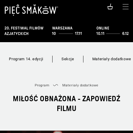
Program 14. edycji
Sekcje
Materiały dodatkowe
Program
Materiały dodatkowe
MIŁOŚĆ OBNAŻONA - ZAPOWIEDŹ
FILMU