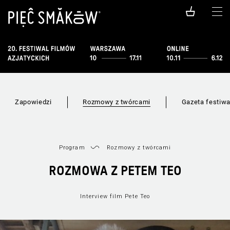
Zapowiedzi
Rozmowy z twórcami
Gazeta festiw
Program
Rozmowy z twórcami
ROZMOWA Z PETEM TEO
Interview film Pete Teo