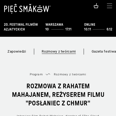
Zapowiedzi
Rozmowy z twórcami
Gazeta festiw
Program
Rozmowy z twórcami
ROZMOWA Z RAHATEM
MAHAJANEM, REŻYSEREM FILMU
"POSŁANIEC Z CHMUR"