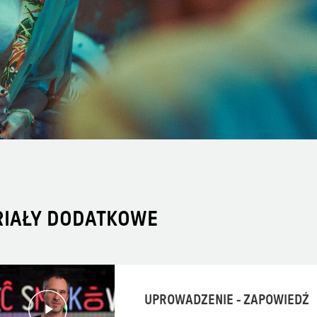
RIAŁY DODATKOWE
UPROWADZENIE - ZAPOWIEDŹ