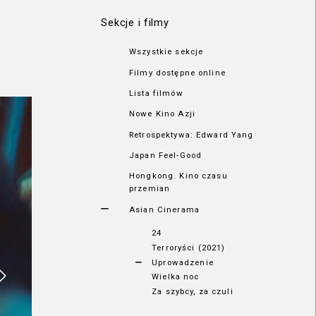
Sekcje i filmy
Wszystkie sekcje
Filmy dostępne online
Lista filmów
Nowe Kino Azji
Retrospektywa: Edward Yang
Japan Feel-Good
Hongkong. Kino czasu
przemian
Asian Cinerama
24
Terroryści (2021)
Uprowadzenie
Wielka noc
Za szybcy, za czuli