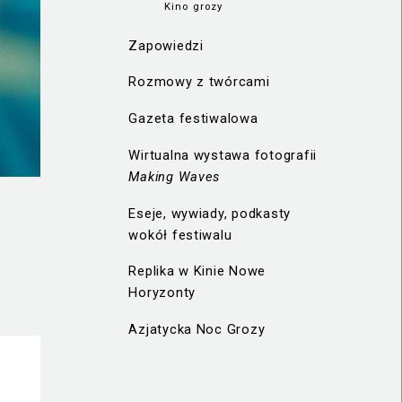
Kino grozy
Zapowiedzi
Rozmowy z twórcami
Gazeta festiwalowa
Wirtualna wystawa fotografii
Making Waves
Eseje, wywiady, podkasty
wokół festiwalu
Replika w Kinie Nowe
Horyzonty
Azjatycka Noc Grozy