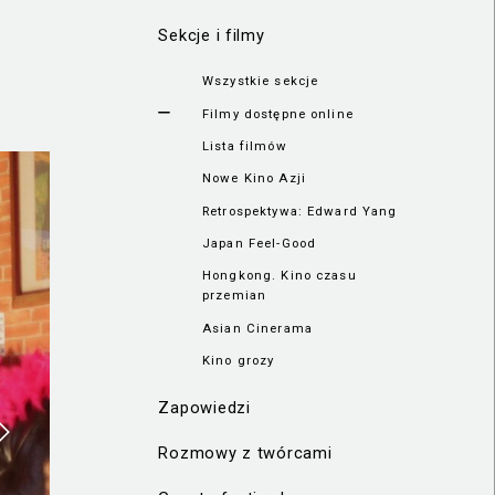
Sekcje i filmy
Wszystkie sekcje
Filmy dostępne online
Lista filmów
Nowe Kino Azji
Retrospektywa: Edward Yang
Japan Feel-Good
Hongkong. Kino czasu
przemian
Asian Cinerama
Kino grozy
Zapowiedzi
Rozmowy z twórcami