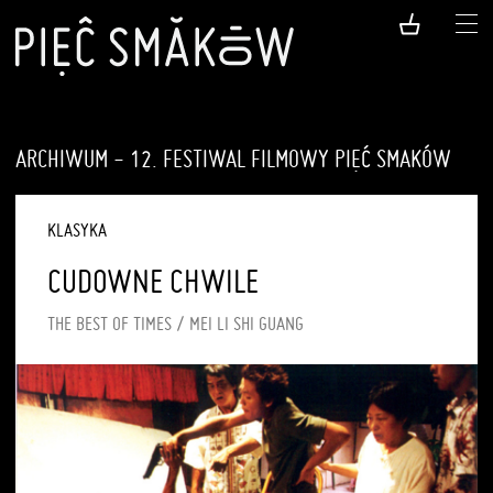
ARCHIWUM - 12. FESTIWAL FILMOWY PIĘĆ SMAKÓW
KLASYKA
CUDOWNE CHWILE
THE BEST OF TIMES / MEI LI SHI GUANG