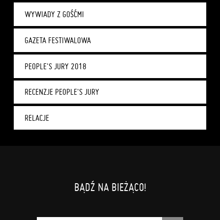
WYWIADY Z GOŚĆMI
GAZETA FESTIWALOWA
PEOPLE'S JURY 2018
RECENZJE PEOPLE'S JURY
RELACJE
BĄDŹ NA BIEŻĄCO!