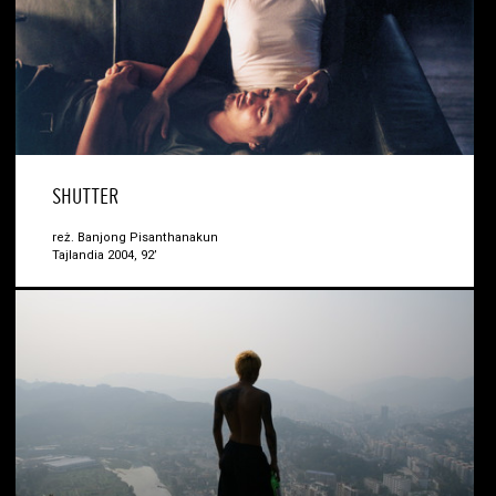
SHUTTER
reż. Banjong Pisanthanakun
Tajlandia 2004, 92’