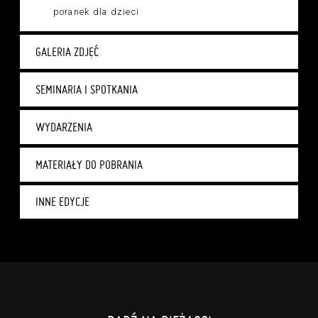
poranek dla dzieci
GALERIA ZDJĘĆ
SEMINARIA I SPOTKANIA
WYDARZENIA
MATERIAŁY DO POBRANIA
INNE EDYCJE