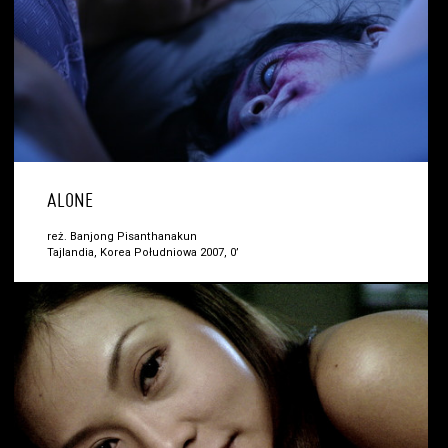
ALONE
reż. Banjong Pisanthanakun
Tajlandia, Korea Południowa 2007, 0’