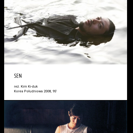
SEN
reż. Kim Ki-duk
Korea Południowa 2008, 95’