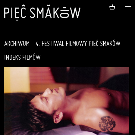
ARCHIWUM - 4. FESTIWAL FILMOWY PIĘĆ SMAKÓW
INDEKS FILMÓW