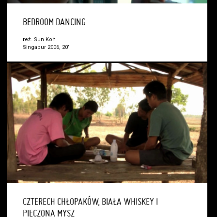
BEDROOM DANCING
reż. Sun Koh
Singapur 2006, 20’
CZTERECH CHŁOPAKÓW, BIAŁA WHISKEY I
PIECZONA MYSZ