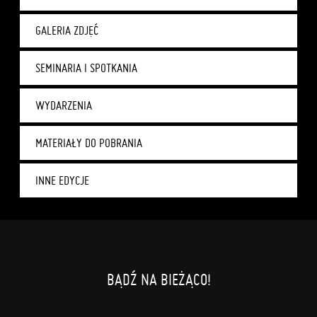
GALERIA ZDJĘĆ
SEMINARIA I SPOTKANIA
WYDARZENIA
MATERIAŁY DO POBRANIA
INNE EDYCJE
BĄDŹ NA BIEŻĄCO!