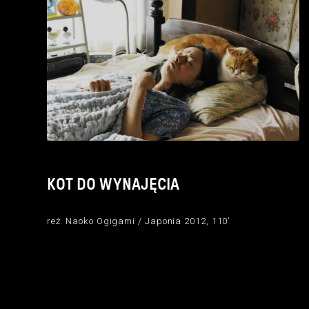
KOT DO WYNAJĘCIA
reż. Naoko Ogigami / Japonia 2012, 110’