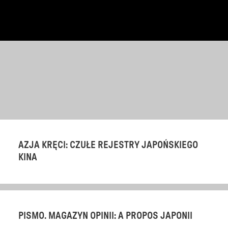
AZJA KRĘCI: CZUŁE REJESTRY JAPOŃSKIEGO
KINA
PISMO. MAGAZYN OPINII: A PROPOS JAPONII