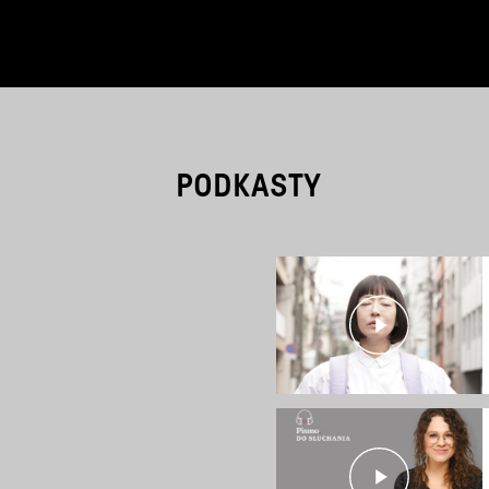
PODKASTY