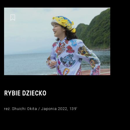
RYBIE DZIECKO
reż. Shuichi Okita / Japonia 2022, 139’