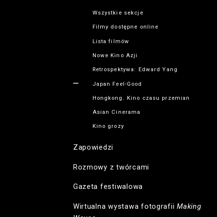
Wszystkie sekcje
Filmy dostępne online
Lista filmów
Nowe Kino Azji
Retrospektywa: Edward Yang
Japan Feel-Good
Hongkong. Kino czasu przemian
Asian Cinerama
Kino grozy
Zapowiedzi
Rozmowy z twórcami
Gazeta festiwalowa
Wirtualna wystawa fotografii
Making