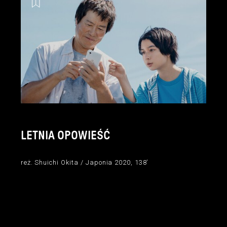
LETNIA OPOWIEŚĆ
reż. Shuichi Okita / Japonia 2020, 138’