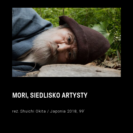
MORI, SIEDLISKO ARTYSTY
reż. Shuichi Okita / Japonia 2018, 99’