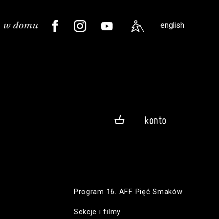
english
konto
Program 16. AFF Pięć Smaków
Sekcje i filmy