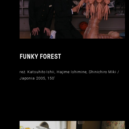
FUNKY FOREST
reż. Katsuhito Ishii, Hajime Ishimine, Shinichiro Miki /
Japonia 2005, 150’