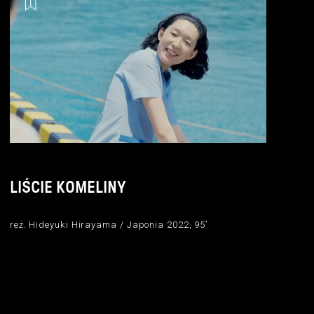
LIŚCIE KOMELINY
reż. Hideyuki Hirayama / Japonia 2022, 95’