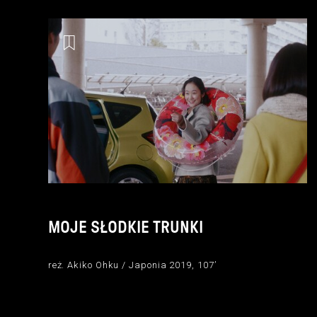
MOJE SŁODKIE TRUNKI
reż. Akiko Ohku / Japonia 2019, 107’