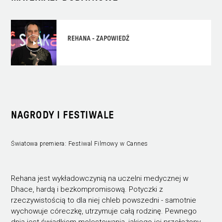
REHANA - ZAPOWIEDŹ
NAGRODY I FESTIWALE
Światowa premiera: Festiwal Filmowy w Cannes
Rehana jest wykładowczynią na uczelni medycznej w
Dhace, hardą i bezkompromisową. Potyczki z
rzeczywistością to dla niej chleb powszedni - samotnie
wychowuje córeczkę, utrzymuje całą rodzinę. Pewnego