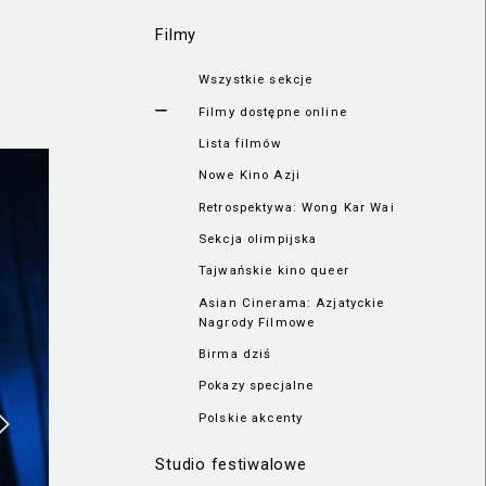
Filmy
Wszystkie sekcje
Filmy dostępne online
Lista filmów
Nowe Kino Azji
Retrospektywa: Wong Kar Wai
Sekcja olimpijska
Tajwańskie kino queer
Asian Cinerama: Azjatyckie
Nagrody Filmowe
Birma dziś
Pokazy specjalne
Polskie akcenty
Studio festiwalowe