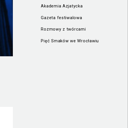
Akademia Azjatycka
Gazeta festiwalowa
Rozmowy z twórcami
Pięć Smaków we Wrocławiu