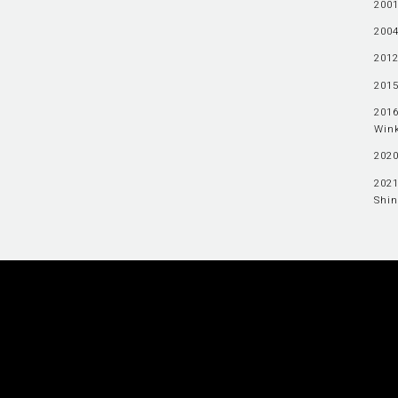
2001
2004
2012
2015
2016
Wink
2020
2021
Shin