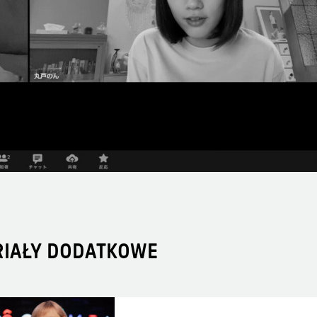
RIAŁY DODATKOWE