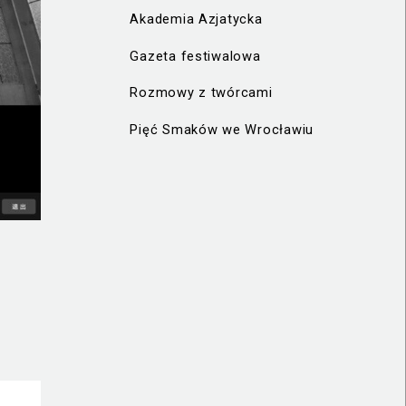
Akademia Azjatycka
Gazeta festiwalowa
Rozmowy z twórcami
Pięć Smaków we Wrocławiu