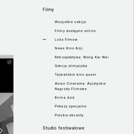
Filmy
Wszystkie sekcje
Filmy dostępne online
Lista filmów
Nowe Kino Azji
Retrospektywa: Wong Kar Wai
Sekcja olimpijska
Tajwańskie kino queer
Asian Cinerama: Azjatyckie
Nagrody Filmowe
Birma dziś
Pokazy specjalne
Polskie akcenty
Studio festiwalowe