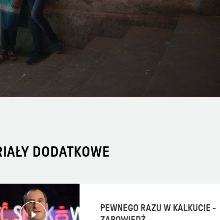
RIAŁY DODATKOWE
PEWNEGO RAZU W KALKUCIE -