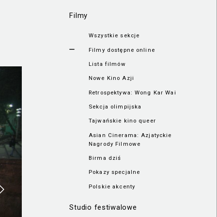
Filmy
Wszystkie sekcje
Filmy dostępne online
Lista filmów
Nowe Kino Azji
Retrospektywa: Wong Kar Wai
Sekcja olimpijska
Tajwańskie kino queer
Asian Cinerama: Azjatyckie
Nagrody Filmowe
Birma dziś
Pokazy specjalne
Polskie akcenty
Studio festiwalowe