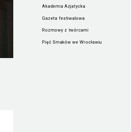
Akademia Azjatycka
Gazeta festiwalowa
Rozmowy z twórcami
Pięć Smaków we Wrocławiu