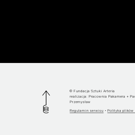
© Fundacja Sztuki Arteria
realizacja:
Pracownia Pakamera
+
Pa
Przemysław
Regulamin serwisu
•
Polityka plików