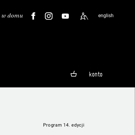
english
konto
Program 14. edycji