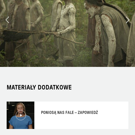
MATERIAŁY DODATKOWE
PONIOSĄ NAS FALE – ZAPOWIEDŹ