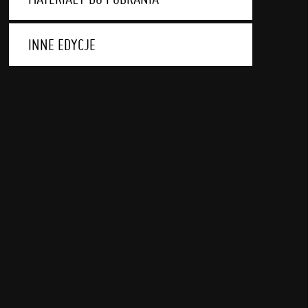
INNE EDYCJE