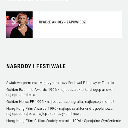
UPADŁE ANIOŁY - ZAPOWIEDŹ
NAGRODY I FESTIWALE
Światowa premiera: Międzynarodowy Festiwal Filmowy w Toronto
Golden Bauhinia Awards 1996 - najlepsza aktorka drugoplanowa,
najlepsze zdjęcia
Golden Horse FF 1995 - najlepsza scenografia, najlepszy montaż
Hong Kong Film Awards 1996 - najlepsza aktorka drugoplanowa,
najlepsze zdjęcia, najlepsza muzyka filmowa
Hong Kong Film Critics Society Awards 1996 - Specjalne Wyróżnienie