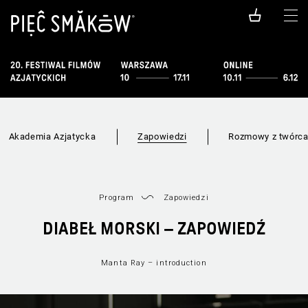
Akademia Azjatycka
Zapowiedzi
Rozmowy z twórc
Program
Zapowiedzi
DIABEŁ MORSKI – ZAPOWIEDŹ
Manta Ray – introduction