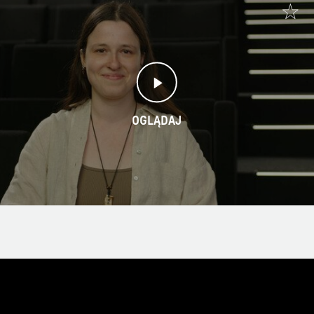
OGLĄDAJ