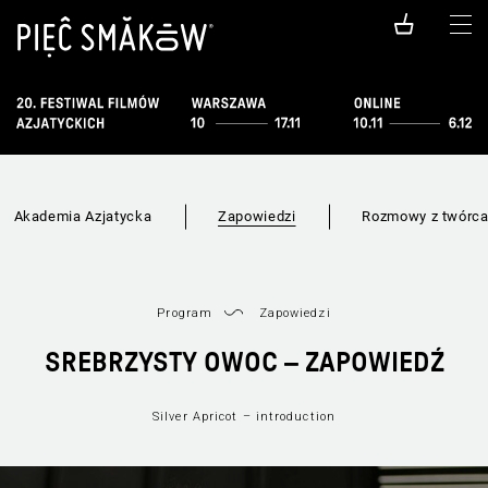
Akademia Azjatycka
Zapowiedzi
Rozmowy z twórc
Program
Zapowiedzi
SREBRZYSTY OWOC – ZAPOWIEDŹ
Silver Apricot – introduction