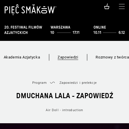
Akademia Azjatycka
Zapowiedzi
Rozmowy z twórc
Program
Zapowiedzi i prelekcje
DMUCHANA LALA - ZAPOWIEDŹ
Air Doll - introduction