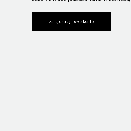
zarejestruj nowe konto