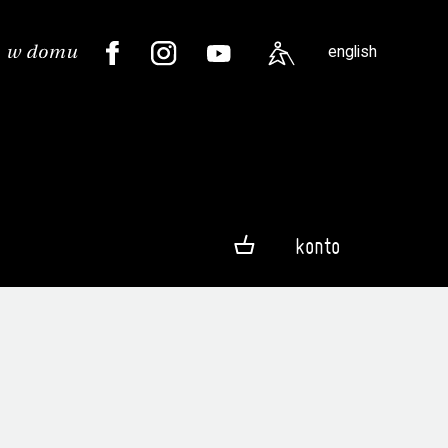
english
konto