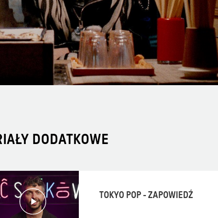
RIAŁY DODATKOWE
TOKYO POP - ZAPOWIEDŹ