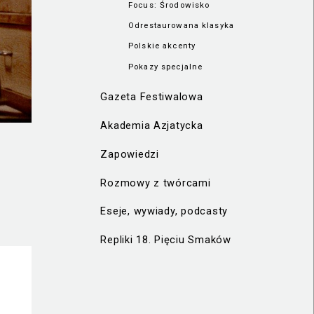
Focus: Środowisko
Odrestaurowana klasyka
Polskie akcenty
Pokazy specjalne
Gazeta Festiwalowa
Akademia Azjatycka
Zapowiedzi
Rozmowy z twórcami
Eseje, wywiady, podcasty
Repliki 18. Pięciu Smaków