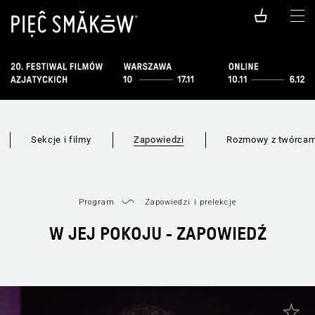
Sekcje i filmy
Zapowiedzi
Rozmowy z twórcam
Program
Zapowiedzi i prelekcje
W JEJ POKOJU - ZAPOWIEDŹ