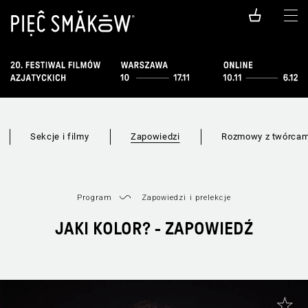
Sekcje i filmy
Zapowiedzi
Rozmowy z twórcam
Program
Zapowiedzi i prelekcje
JAKI KOLOR? - ZAPOWIEDŹ