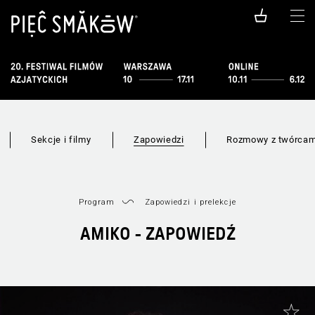
Sekcje i filmy
Zapowiedzi
Rozmowy z twórcam
Program
Zapowiedzi i prelekcje
AMIKO - ZAPOWIEDŹ