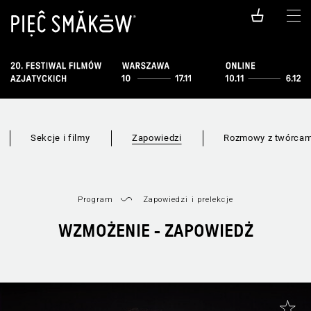
Sekcje i filmy
Zapowiedzi
Rozmowy z twórcam
Program
Zapowiedzi i prelekcje
WZMOŻENIE - ZAPOWIEDŻ