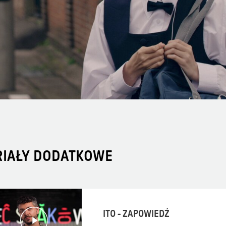
RIAŁY DODATKOWE
ITO - ZAPOWIEDŹ