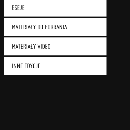
ESEJE
MATERIAŁY DO POBRANIA
MATERIAŁY VIDEO
INNE EDYCJE