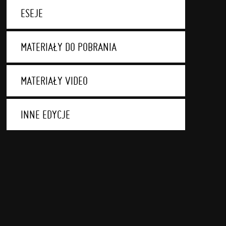
ESEJE
MATERIAŁY DO POBRANIA
MATERIAŁY VIDEO
INNE EDYCJE