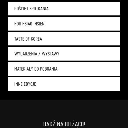
GOŚCIE I SPOTKANIA
HOU HSIAO-HSIEN
TASTE OF KOREA
WYDARZENIA / WYSTAWY
MATERIAŁY DO POBRANIA
INNE EDYCJE
BĄDŹ NA BIEŻĄCO!