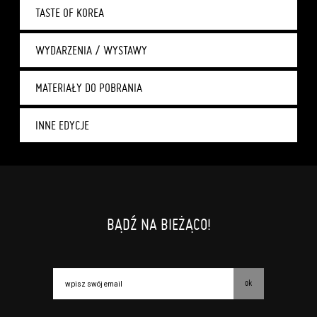
TASTE OF KOREA
WYDARZENIA / WYSTAWY
MATERIAŁY DO POBRANIA
INNE EDYCJE
BĄDŹ NA BIEŻĄCO!
ok