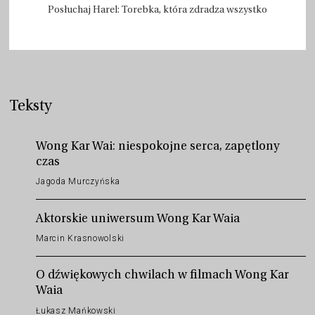
Posłuchaj Harel: Torebka, która zdradza wszystko
Teksty
Wong Kar Wai: niespokojne serca, zapętlony
czas
Jagoda Murczyńska
Aktorskie uniwersum Wong Kar Waia
Marcin Krasnowolski
O dźwiękowych chwilach w filmach Wong Kar
Waia
Łukasz Mańkowski