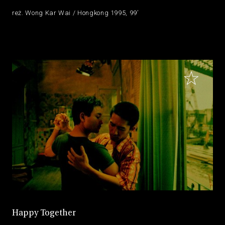
reż. Wong Kar Wai / Hongkong 1995, 99’
Happy Together