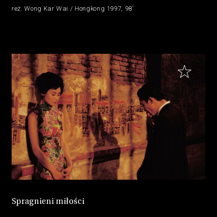
reż. Wong Kar Wai / Hongkong 1997, 98’
Spragnieni miłości