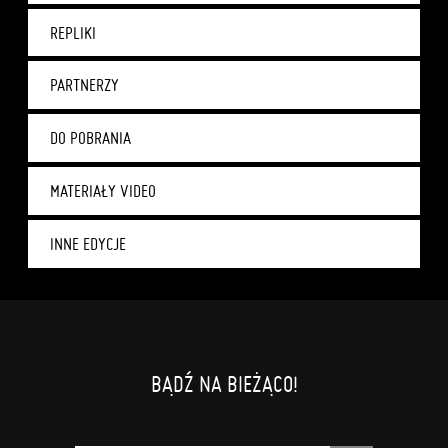
REPLIKI
PARTNERZY
DO POBRANIA
MATERIAŁY VIDEO
INNE EDYCJE
BĄDŹ NA BIEŻĄCO!