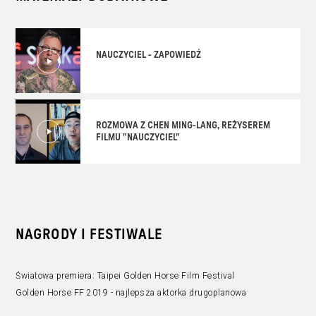
NAUCZYCIEL - ZAPOWIEDŹ
ROZMOWA Z CHEN MING-LANG, REŻYSEREM
FILMU "NAUCZYCIEL"
NAGRODY I FESTIWALE
Światowa premiera: Taipei Golden Horse Film Festival
Golden Horse FF 2019 - najlepsza aktorka drugoplanowa