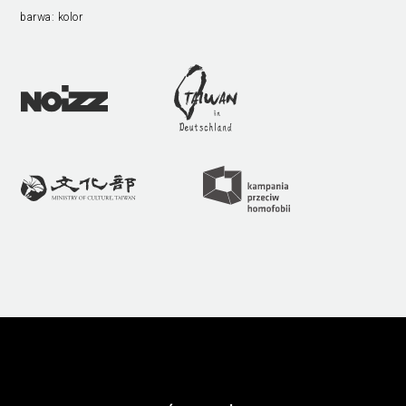
barwa:
kolor