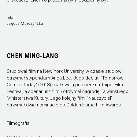
tekst:
Jagoda Murczyńska
CHEN MING-LANG
Studiował film na New York University, w czasie studiów
otrzymał stypendium Anga Lee. Jego debiut, "Tomorrow
Comes Today" (2013) miał swoją premierę na Taipei Film
Festival, a scenariusz filmu otrzymał nagrodę Tajwańskiego
Ministerstwa Kultury. Jego kolejny film, "Nauczyciel"
otrzymał dwie nominacje do Golden Horse Film Awards.
Filmografia: